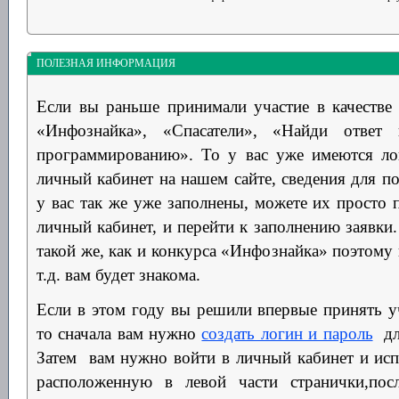
ПОЛЕЗНАЯ ИНФОРМАЦИЯ
Если вы раньше принимали участие в качестве 
«Инфознайка», «Спасатели», «Найди отв
программированию».
То у вас уже имеются ло
личный кабинет на нашем сайте, сведения для по
у вас так же уже заполнены, можете их просто п
личный кабинет, и
перейти к заполнению заявки
такой же, как и конкурса «Инфознайка» поэтому 
т.д. вам будет знакома.
Если в этом году вы решили впервые принять у
то сначала вам нужно
создать логин и пароль
для
Затем
вам нужно войти в личный кабинет и исп
расположенную в левой части странички,
пос