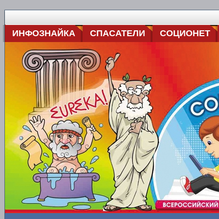
ИНФОЗНАЙКА
СПАСАТЕЛИ
СОЦИОНЕТ