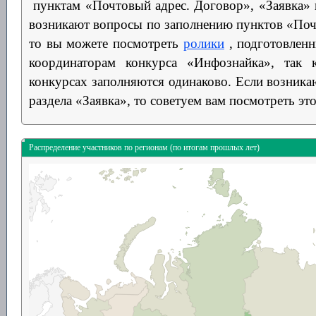
пунктам «Почтовый адрес. Договор», «Заявка» и
возникают вопросы по заполнению пунктов «Поч
то вы можете посмотреть
ролики
, подготовленн
координаторам конкурса «Инфознайка», так 
конкурсах заполняются одинаково. Если возник
раздела «Заявка», то советуем вам посмотреть эт
Распределение участников по регионам (по итогам прошлых лет)