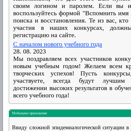
своим логином и паролем. Если вы и
воспользуйтесь формой "Вспомнить имя 
поиска и восстановления. Те из вас, кто
участия в наших конкурсах, должн
регистрацию на сайте.
С началом нового учебного года
28. 08. 2023
Мы поздравляем всех участников кон
новым учебным годом! Желаем всем кр
творческих успехов! Пусть конкур
участвуете, всегда будут лучшим 
достижении высоких результатов в обуч
всего учебного года!
Мобильное приложение
Ввиду сложной эпидемиалогической ситуации в 