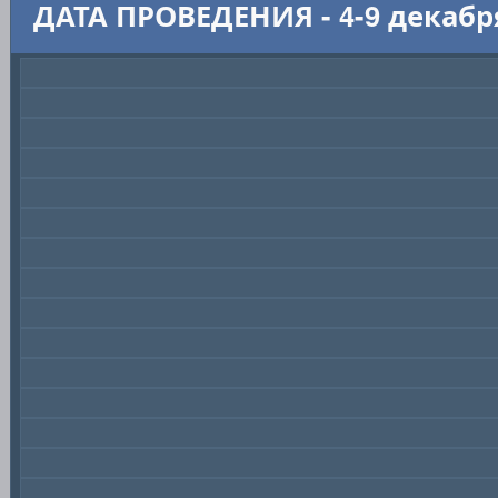
ДАТА ПРОВЕДЕНИЯ - 4-9 декабр