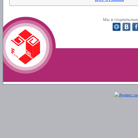
Мы в социальных 