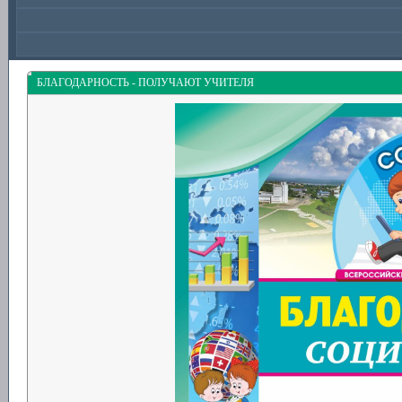
БЛАГОДАРНОСТЬ - ПОЛУЧАЮТ УЧИТЕЛЯ