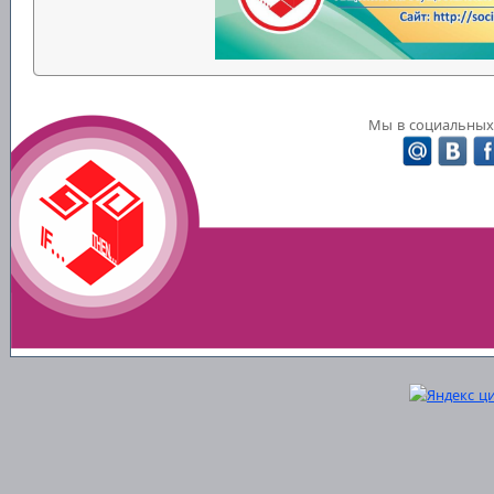
Мы в социальных 