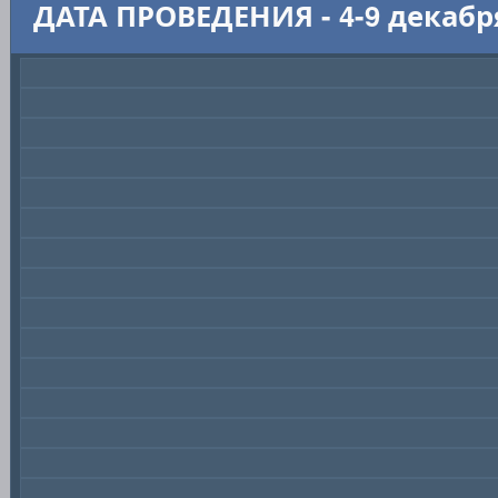
ДАТА ПРОВЕДЕНИЯ - 4-9 декабр