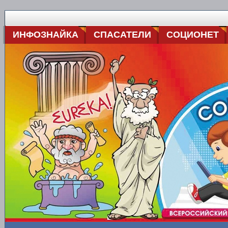
ИНФОЗНАЙКА
СПАСАТЕЛИ
СОЦИОНЕТ